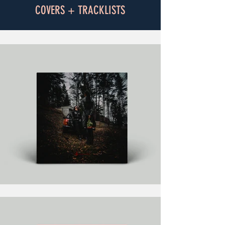
COVERS + TRACKLISTS