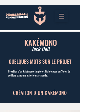
KAKÉMONO
Jack Holt
QUELQUES MOTS SUR LE PROJET
Création d'un kakémono simple et lisible pour un
Salon de
coiffure dans une galerie marchande.
CRÉATION D'UN KAKÉMONO